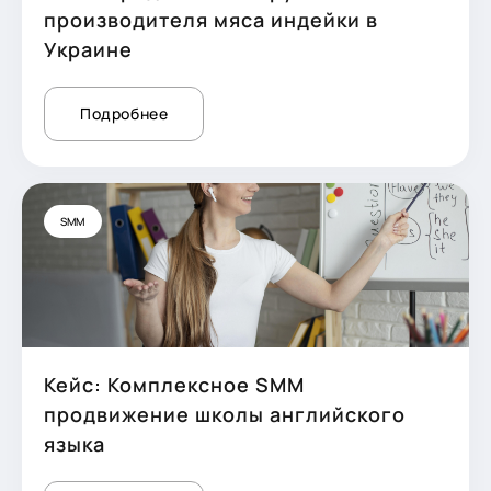
производителя мяса индейки в
Украине
Подробнее
SMM
Кейс: Комплексное SMM
продвижение школы английского
языка