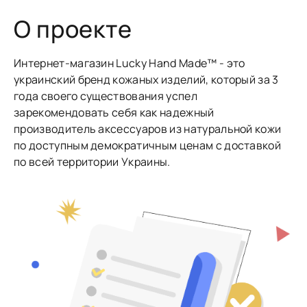
О проекте
Интернет-магазин Lucky Hand Made™ - это
украинский бренд кожаных изделий, который за 3
года своего существования успел
зарекомендовать себя как надежный
производитель аксессуаров из натуральной кожи
по доступным демократичным ценам с доставкой
по всей территории Украины.