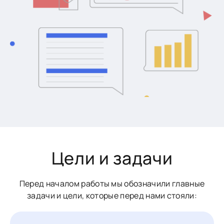
Цели и задачи
Перед началом работы мы обозначили главные
задачи и цели, которые перед нами стояли: