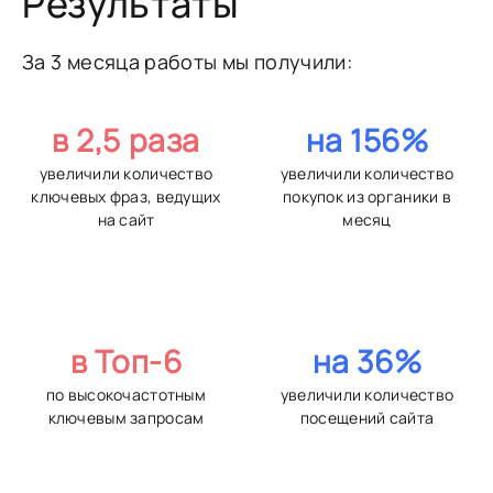
Результаты
За 3 месяца работы мы получили:
в 2,5 раза
на 156%
увеличили количество
увеличили количество
ключевых фраз, ведущих
покупок из органики в
на сайт
месяц
в Топ-6
на 36%
по высокочастотным
увеличили количество
ключевым запросам
посещений сайта