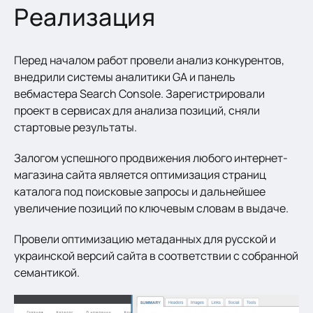
Реализация
Перед началом работ провели анализ конкурентов,
внедрили системы аналитики GA и панель
вебмастера Search Console. Зарегистрировали
проект в сервисах для анализа позиций, сняли
стартовые результаты.
Залогом успешного продвижения любого интернет-
магазина сайта является оптимизация страниц
каталога под поисковые запросы и дальнейшее
увеличение позиций по ключевым словам в выдаче.
Провели оптимизацию метаданных для русской и
украинской версий сайта в соответствии с собранной
семантикой.