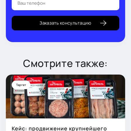
Смотрите также:
Таргет
Кейс: продвижение крупнейшего