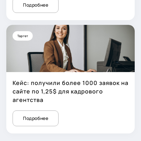
Подробнее
Таргет
Кейс: получили более 1000 заявок на
сайте по 1,25$ для кадрового
агентства
Подробнее