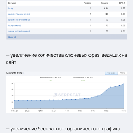
— увеличение количества ключевых фраз, ведущих на
сайт
— увеличение бесплатного органического трафика