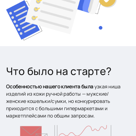
Что было на старте?
Особенностью нашего клиента была
узкая ниша
изделий из кожи ручной работы — мужские/
женские кошельки/сумки, но конкурировать
приходится с большими гипермаркетами и
маркетплейсами по общим запросам.