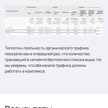
Теплота и лояльность органического трафика
показала нам в очередной раз, что количество
транзакций в сегменте бесплатного поиска выше. Но
мы уверены, что оба канала трафика должны
работать в комплексе.