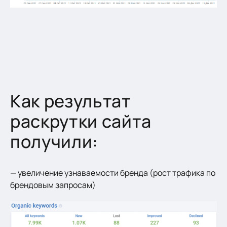
Как результат
раскрутки сайта
получили:
— увеличение узнаваемости бренда (рост трафика по
брендовым запросам)