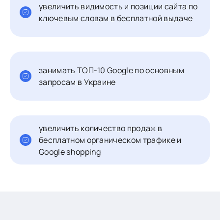
увеличить видимость и позиции сайта по
ключевым словам в бесплатной выдаче
занимать ТОП-10 Google по основным
запросам в Украине
увеличить количество продаж в
бесплатном органическом трафике и
Google shopping