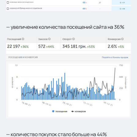
— увеличение количества посещений сайта на 36%
— количество покупок стало больше на 44%