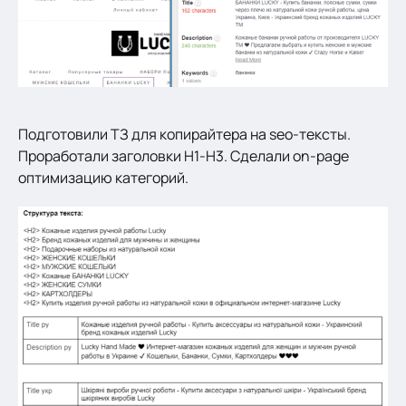
Подготовили ТЗ для копирайтера на seo-тексты.
Проработали заголовки H1-H3. Сделали on-page
оптимизацию категорий.