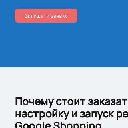
Залишити заявку
Почему стоит заказат
настройку и запуск р
Google Shopping