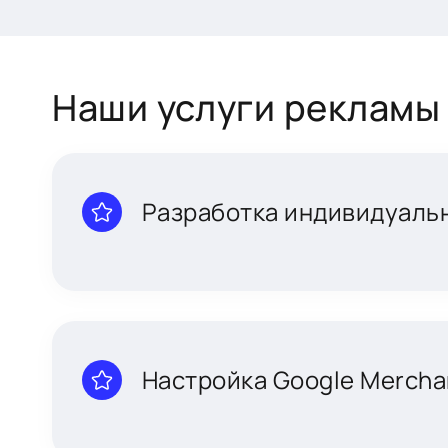
Наши услуги рекламы 
Разработка индивидуаль
Настройка Google Mercha