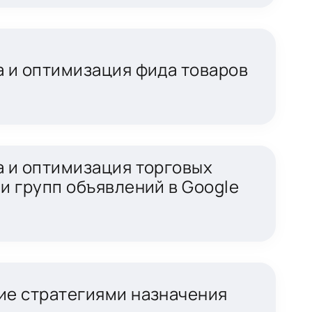
 и оптимизация фида товаров
а и оптимизация торговых
и групп объявлений в Google
ие стратегиями назначения