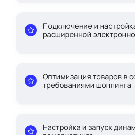
Подключение и настройка
расширенной электронно
Оптимизация товаров в с
требованиями шоппинга
Настройка и запуск дина