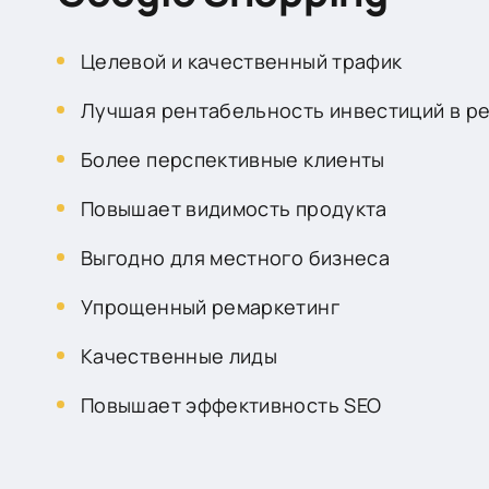
Целевой и качественный трафик
Лучшая рентабельность инвестиций в р
Более перспективные клиенты
Повышает видимость продукта
Выгодно для местного бизнеса
Упрощенный ремаркетинг
Качественные лиды
Повышает эффективность SEO