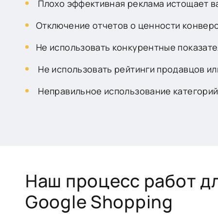
Плохо эффективная реклама истощает 
Отключение отчетов о ценности конвер
Не использовать конкурентные показате
Не использовать рейтинги продавцов ил
Неправильное использование категорий
Наш процесс работ д
Google Shopping