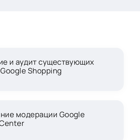
ие и аудит существующих
Google Shopping
ние модерации Google
Center