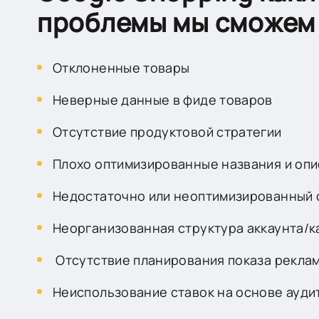
проблемы мы сможем
Отклоненные товары
Неверные данные в фиде товаров
Отсутствие продуктовой стратегии
Плохо оптимизированные названия и опи
Недостаточно или неоптимизированный 
Неорганизованная структура аккаунта/
Отсутствие планирования показа рекла
Неиспользование ставок на основе ауди