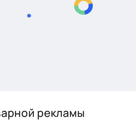
варной рекламы