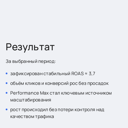
Результат
За выбранный период:
зафиксирован стабильный ROAS ≈ 3,7
объём кликов и конверсий рос без просадок
Performance Max стал ключевым источником
масштабирования
рост происходил без потери контроля над
качеством трафика