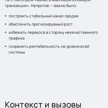
транзакции». Напротив — важно было:
построить стабильный канал продаж
обеспечить прогнозируемый рост
избежать перекоса в сторону некачественного
трафика
сохранить рентабельность на уровне всей
системы
Контекст и вызовы