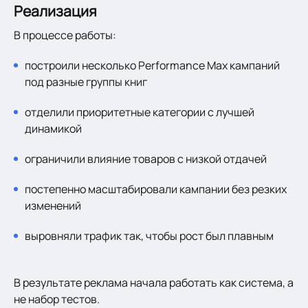
Реализация
В процессе работы:
построили несколько Performance Max кампаний
под разные группы книг
отделили приоритетные категории с лучшей
динамикой
ограничили влияние товаров с низкой отдачей
постепенно масштабировали кампании без резких
изменений
выровняли трафик так, чтобы рост был плавным
В результате реклама начала работать как система, а
не набор тестов.