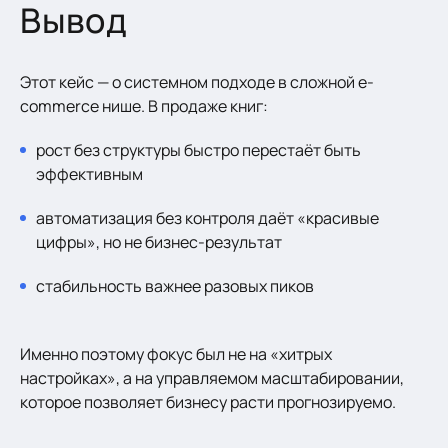
Вывод
Этот кейс — о системном подходе в сложной e-
commerce нише. В продаже книг:
рост без структуры быстро перестаёт быть
эффективным
автоматизация без контроля даёт «красивые
цифры», но не бизнес-результат
стабильность важнее разовых пиков
Именно поэтому фокус был не на «хитрых
настройках», а на управляемом масштабировании,
которое позволяет бизнесу расти прогнозируемо.