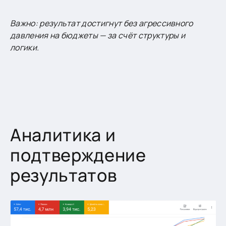
Важно: результат достигнут без агрессивного
давления на бюджеты — за счёт структуры и
логики.
Аналитика и
подтверждение
результатов