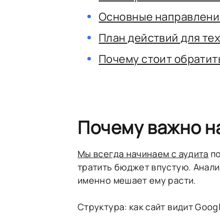
Основные направлени
План действий для тех
Почему стоит обратит
Почему важно н
Мы всегда начинаем с аудита
по
тратить бюджет впустую. Анализ
именно мешает ему расти.
Структура: как сайт видит Goog