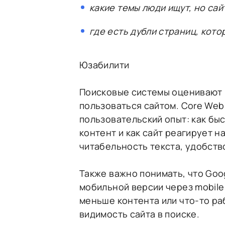
какие темы люди ищут, но сай
где есть дубли страниц, кото
Юзабилити
Поисковые системы оценивают н
пользоваться сайтом. Core Web
пользовательский опыт: как бы
контент и как сайт реагирует н
читабельность текста, удобство
Также важно понимать, что Goo
мобильной версии через mobile
меньше контента или что-то ра
видимость сайта в поиске.