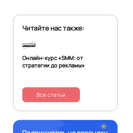
Читайте нас также:
Онлайн-курс «SMM: от
стратегии до рекламы»
Все статьи