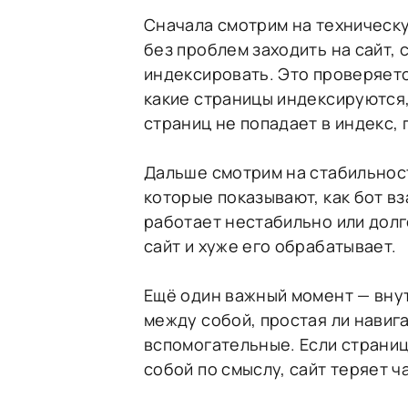
Сначала смотрим на техническу
без проблем заходить на сайт, 
индексировать. Это проверяетс
какие страницы индексируются,
страниц не попадает в индекс,
Дальше смотрим на стабильность
которые показывают, как бот в
работает нестабильно или долг
сайт и хуже его обрабатывает.
Ещё один важный момент — внут
между собой, простая ли навига
вспомогательные. Если страни
собой по смыслу, сайт теряет ч