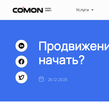
Услуги
Продвижение
начать?
26.12.2025