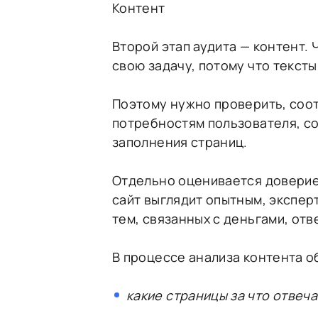
Контент
Второй этап аудита — контент.
свою задачу, потому что текст
Поэтому нужно проверить, соо
потребностям пользователя, соз
заполнения страниц.
Отдельно оценивается доверие 
сайт выглядит опытным, экспер
тем, связанных с деньгами, от
В процессе анализа контента о
какие страницы за что отвеча