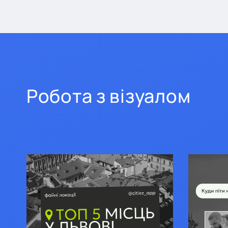
Робота з візуалом