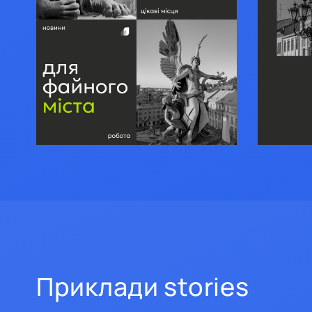
Приклади stories