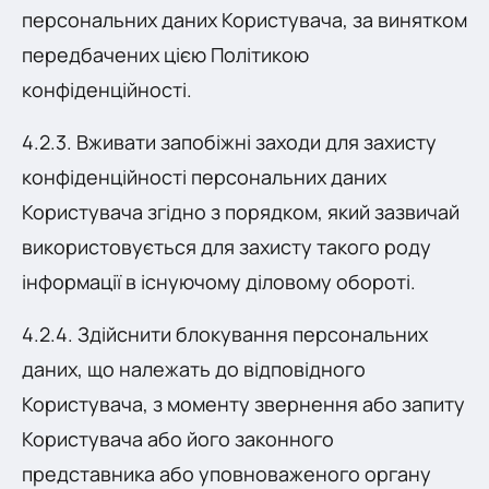
персональних даних Користувача, за винятком
передбачених цією Політикою
конфіденційності.
4.2.3. Вживати запобіжні заходи для захисту
конфіденційності персональних даних
Користувача згідно з порядком, який зазвичай
використовується для захисту такого роду
інформації в існуючому діловому обороті.
4.2.4. Здійснити блокування персональних
даних, що належать до відповідного
Користувача, з моменту звернення або запиту
Користувача або його законного
представника або уповноваженого органу