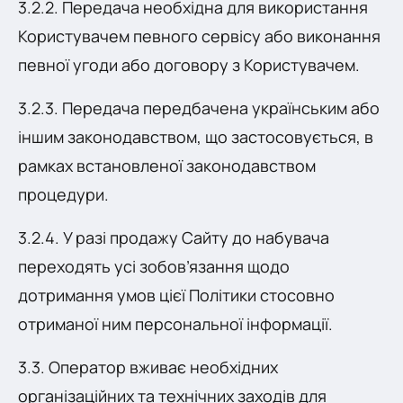
3.2.2. Передача необхідна для використання
Користувачем певного сервісу або виконання
певної угоди або договору з Користувачем.
3.2.3. Передача передбачена українським або
іншим законодавством, що застосовується, в
рамках встановленої законодавством
процедури.
3.2.4. У разі продажу Сайту до набувача
переходять усі зобов’язання щодо
дотримання умов цієї Політики стосовно
отриманої ним персональної інформації.
3.3. Оператор вживає необхідних
організаційних та технічних заходів для