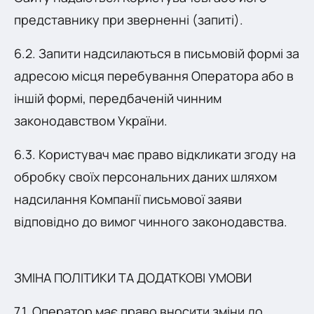
представнику при зверненні (запиті).
6.2. Запити надсилаються в письмовій формі за
адресою місця перебування Оператора або в
іншій формі, передбаченій чинним
законодавством України.
6.3. Користувач має право відкликати згоду на
обробку своїх персональних даних шляхом
надсилання Компанії письмової заяви
відповідно до вимог чинного законодавства.
ЗМІНА ПОЛІТИКИ ТА ДОДАТКОВІ УМОВИ
7.1. Оператор має право вносити зміни до