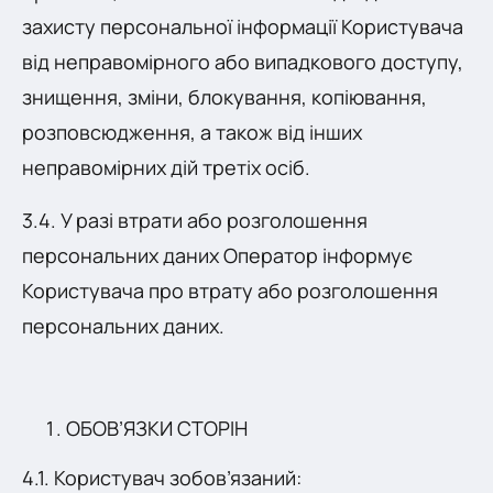
захисту персональної інформації Користувача
від неправомірного або випадкового доступу,
знищення, зміни, блокування, копіювання,
розповсюдження, а також від інших
неправомірних дій третіх осіб.
3.4. У разі втрати або розголошення
персональних даних Оператор інформує
Користувача про втрату або розголошення
персональних даних.
ОБОВ’ЯЗКИ СТОРІН
4.1. Користувач зобов’язаний: