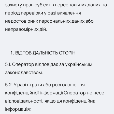
захисту прав суб’єктів персональних даних на
період перевірки у разі виявлення
недостовірних персональних даних або
неправомірних дій.
ВІДПОВІДАЛЬНІСТЬ СТОРІН
5.1. Оператор відповідає за українським
законодавством.
5.2. У разі втрати або розголошення
конфіденційної інформації Оператор не несе
відповідальності, якщо ця конфіденційна
інформація: