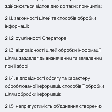
здійснюється відповідно до таких принципів:
2.1.1. законності цілей та способів обробки
інформації;
2.1.2. сумлінності Оператора;
2.1.3. відповідності цілей обробки інформації
цілям, заздалегідь визначеним та заявленим
при її зборі;
2.1.4. відповідності обсягу та характеру
оброблюваної інформації, способів її обробки
цілям обробки інформації;
2.1.5. неприпустимість об’єднання створених