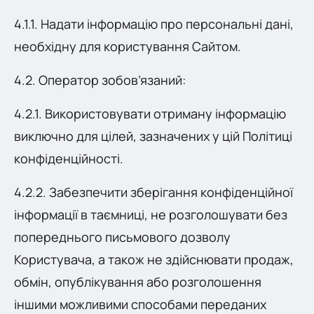
4.1.1. Надати інформацію про персональні дані,
необхідну для користування Сайтом.
4.2. Оператор зобов’язаний:
4.2.1. Використовувати отриману інформацію
виключно для цілей, зазначених у цій Політиці
конфіденційності.
4.2.2. Забезпечити зберігання конфіденційної
інформації в таємниці, не розголошувати без
попереднього письмового дозволу
Користувача, а також не здійснювати продаж,
обмін, опублікування або розголошення
іншими можливими способами переданих