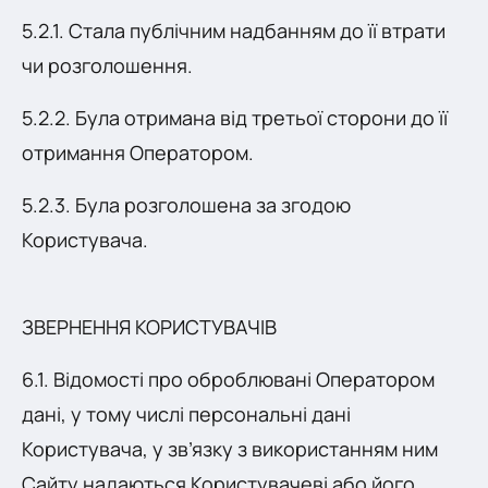
5.2.1. Стала публічним надбанням до її втрати
чи розголошення.
5.2.2. Була отримана від третьої сторони до її
отримання Оператором.
5.2.3. Була розголошена за згодою
Користувача.
ЗВЕРНЕННЯ КОРИСТУВАЧІВ
6.1. Відомості про оброблювані Оператором
дані, у тому числі персональні дані
Користувача, у зв’язку з використанням ним
Сайту надаються Користувачеві або його