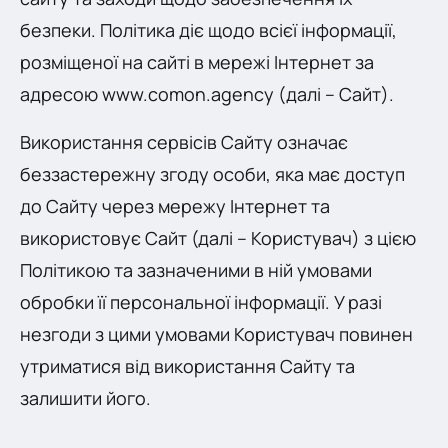
безпеки. Політика діє щодо всієї інформації,
розміщеної на сайті в мережі Інтернет за
адресою www.comon.agency (далі – Сайт).
Використання сервісів Сайту означає
беззастережну згоду особи, яка має доступ
до Сайту через мережу Інтернет та
використовує Сайт (далі – Користувач) з цією
Політикою та зазначеними в ній умовами
обробки її персональної інформації. У разі
незгоди з цими умовами Користувач повинен
утриматися від використання Сайту та
залишити його.