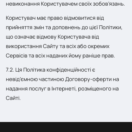
невиконання Користувачем своїх зобов’язань.
Користувач має право відмовитися від
прийняття змін та доповнень до цієї Політики,
що означає відмову Користувача від
використання Сайту та всіх або окремих
Сервісів та всіх наданих йому раніше прав.
7.2. Ця Політика конфіденційності є
невід’ємною частиною Договору-оферти на
надання послуг в Інтернеті, розміщеного на
Сайті.