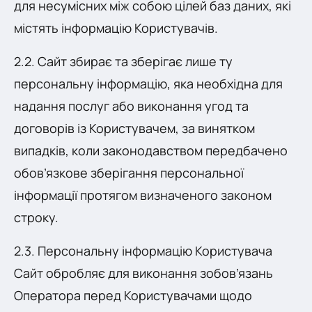
для несумісних між собою цілей баз даних, які
містять інформацію Користувачів.
2.2. Сайт збирає та зберігає лише ту
персональну інформацію, яка необхідна для
надання послуг або виконання угод та
договорів із Користувачем, за винятком
випадків, коли законодавством передбачено
обов’язкове зберігання персональної
інформації протягом визначеного законом
строку.
2.3. Персональну інформацію Користувача
Сайт обробляє для виконання зобов’язань
Оператора перед Користувачами щодо