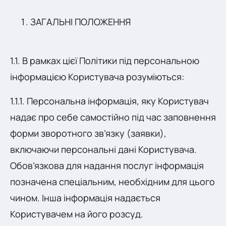
ЗАГАЛЬНІ ПОЛОЖЕННЯ
1.1. В рамках цієї Політики під персональною
інформацією Користувача розуміються:
1.1.1. Персональна інформація, яку Користувач
надає про себе самостійно під час заповнення
форми зворотного зв’язку (заявки),
включаючи персональні дані Користувача.
Обов’язкова для надання послуг інформація
позначена спеціальним, необхідним для цього
чином. Інша інформація надається
Користувачем на його розсуд.