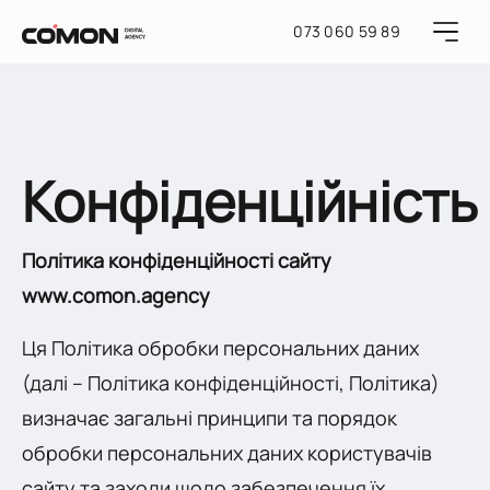
073 060 59 89
Конфіденційність
Політика конфіденційності сайту
www.comon.agency
Ця Політика обробки персональних даних
(далі – Політика конфіденційності, Політика)
визначає загальні принципи та порядок
обробки персональних даних користувачів
сайту та заходи щодо забезпечення їх