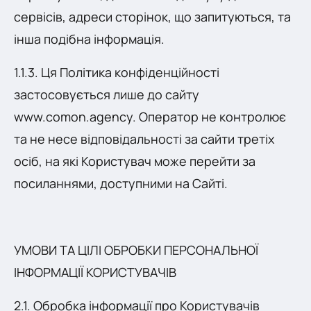
сервісів, адреси сторінок, що запитуються, та
інша подібна інформація.
1.1.3. Ця Політика конфіденційності
застосовується лише до сайту
www.comon.agency. Оператор не контролює
та не несе відповідальності за сайти третіх
осіб, на які Користувач може перейти за
посиланнями, доступними на Сайті.
УМОВИ ТА ЦІЛІ ОБРОБКИ ПЕРСОНАЛЬНОЇ
ІНФОРМАЦІЇ КОРИСТУВАЧІВ
2.1. Обробка інформації про Користувачів