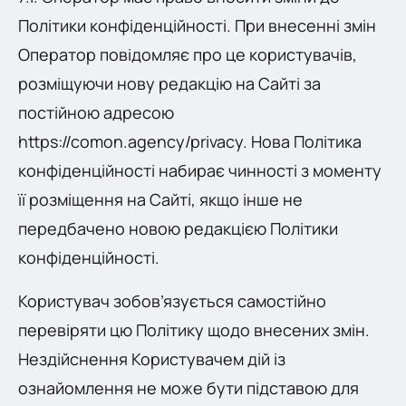
Політики конфіденційності. При внесенні змін
Оператор повідомляє про це користувачів,
розміщуючи нову редакцію на Сайті за
постійною адресою
https://comon.agency/privacy. Нова Політика
конфіденційності набирає чинності з моменту
її розміщення на Сайті, якщо інше не
передбачено новою редакцією Політики
конфіденційності.
Користувач зобов’язується самостійно
перевіряти цю Політику щодо внесених змін.
Нездійснення Користувачем дій із
ознайомлення не може бути підставою для