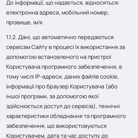
До інформації, що надається, відносяться:
електронна адреса, мобільний номер,
прізвище, ім’я.
1.1.2. Дані, що автоматично передаються
сервісам Сайту в процесі їх використання за
допомогою встановленого на пристрої
Користувача програмного забезпечення, в
тому числі IP-адреси, даних файлів cookie,
інформації про браузер Користувача (або
іншої програми, за допомогою якої
здійснюється доступ до сервісів), технічні
характеристики обладнання та програмного
забезпечення, що використовуються
Користувачем, дата та час доступу до